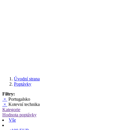
Úvodní strana
Poptávky
Filtry:
×
Portugalsko
×
Kotevní technika
Kategorie
Hodnota poptávky
Vše