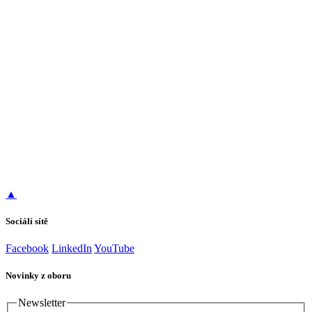
▲
Sociálí sítě
Facebook
LinkedIn
YouTube
Novinky z oboru
Newsletter