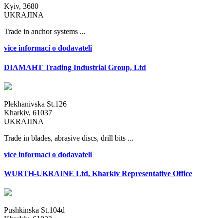
Kyiv, 3680
UKRAJINA
Trade in anchor systems ...
vice informací o dodavateli
DIAMAHT Trading Industrial Group, Ltd
Plekhanivska St.126
Kharkiv, 61037
UKRAJINA
Trade in blades, abrasive discs, drill bits ...
vice informací o dodavateli
WURTH-UKRAINE Ltd, Kharkiv Representative Office
Pushkinska St.104d