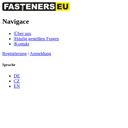
Navigace
|
Über uns
|
Häufig gestellten Fragen
|
Kontakt
Registrierung
/
Anmeldung
Sprache
DE
CZ
EN