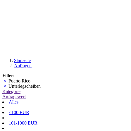
Startseite
Anfragen
Filter:
×
Puerto Rico
×
Unterlegscheiben
Kategorie
Anfragewert
Alles
<100 EUR
101-1000 EUR